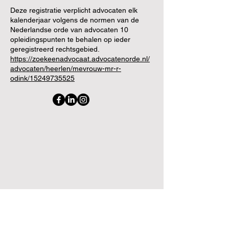
Deze registratie verplicht advocaten elk
kalenderjaar volgens de normen van de
Nederlandse orde van advocaten 10
opleidingspunten te behalen op ieder
geregistreerd rechtsgebied.
https://zoekeenadvocaat.advocatenorde.nl/
advocaten/heerlen/mevrouw-mr-r-
odink/15249735525