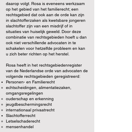
daarop volgt. Rosa is eveneens werkzaam
op het gebied van het familierecht; een
rechtsgebied dat ook aan de orde kan zijn
in slachtofferzaken als kwetsbare jongeren
slachtoffer zijn van een misdrijf of in
situaties van huiselijk geweld. Door deze
combinatie van rechtsgebieden hoeft u dan
ook niet verschillende advocaten in te
schakelen voor hetzelfde probleem en kan
u zich beter richten op het herstel.
Rosa heeft in het rechtsgebiedenregister
van de Nederlandse orde van advocaten de
volgende rechtsgebieden geregistreerd:
Personen- en Familierecht
echtscheidingen, alimentatiezaken,
omgangsregelingen
ouderschap en erkenning
jeugdbeschermingsrecht
internationaal privaatrecht
Slachtofferrecht
Letselschaderecht
mensenhandel