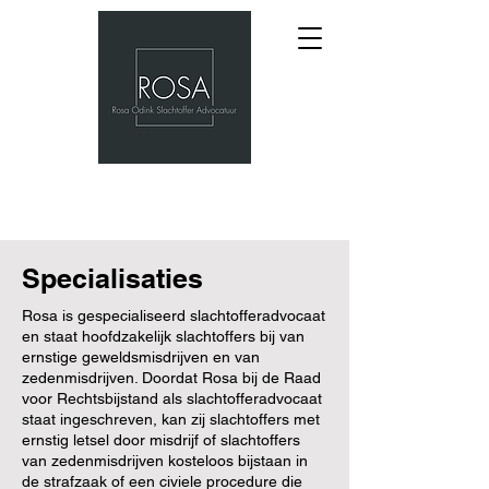
Specialisaties
Rosa is gespecialiseerd slachtofferadvocaat
en staat hoofdzakelijk slachtoffers bij van
ernstige geweldsmisdrijven en van
zedenmisdrijven. Doordat Rosa bij de Raad
voor Rechtsbijstand als slachtofferadvocaat
staat ingeschreven, kan zij slachtoffers met
ernstig letsel door misdrijf of slachtoffers
van zedenmisdrijven kosteloos bijstaan in
de strafzaak of een civiele procedure die